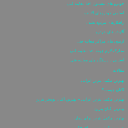
خودرو های مشمول اخذ معاینه فنی
اسامی خودروهای آلاینده
راهکارهای مردود نشدن
آلاینده های خودرو
آزمون های مراکز معاینه فنی
مدارک لازم جهت اخذ معاینه فنی
آشنایی با دستگاه های معاینه فنی
مقالات
بهترین مکمل بنزین ایرانی
اکتان چیست؟
بهترین مکمل بنزین ایرانی – بهترین اکتان بوستر بنزین
بهترین اکتان بنزین
بهترین مکمل بنزین برای لیفان
بهترین مکمل بنزین برای جک