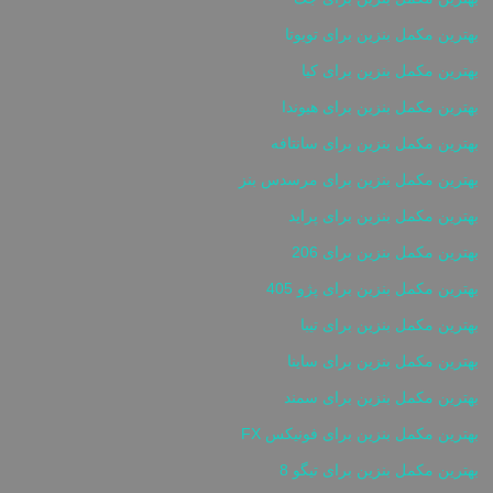
بهترین مکمل بنزین برای تویوتا
بهترین مکمل بنزین برای کیا
بهترین مکمل بنزین برای هیوندا
بهترین مکمل بنزین برای سانتافه
بهترین مکمل بنزین برای مرسدس بنز
بهترین مکمل بنزین برای پراید
بهترین مکمل بنزین برای 206
بهترین مکمل بنزین برای پژو 405
بهترین مکمل بنزین برای تیبا
بهترین مکمل بنزین برای ساینا
بهترین مکمل بنزین برای سمند
بهترین مکمل بنزین برای فونیکس FX
بهترین مکمل بنزین برای تیگو 8