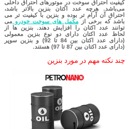
کیفیت احتراق سوخت در موتورهای احتراق داخلی
می‌­باشد. هرچه عدد اکتان بنزین بالاتر باشد،
احتراق آن آرام تر بوده و بنزین با کیفیت تر می­‌
باشد که برخی از
مکمل های سوخت خودرو
می
توانند عدد اکتان را افزایش دهند. بنزین ها از
لحاظ عدد اکتان دارای دو نوع بنزین معمولی
(دارای عدد اکتان بین 84 تا 92) و بنزین سوپر
(دارای عدد اکتان بین 87 تا 97) هستند.
چند نکته مهم در مورد بنزین