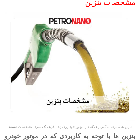
مشخصات بنزین‌
بنزین ها با توجه به کاربردی که در موتور خودرو دارند، دارای یک سری مشخصات هستند
بنزین ها با توجه به کاربردی که در موتور خودرو