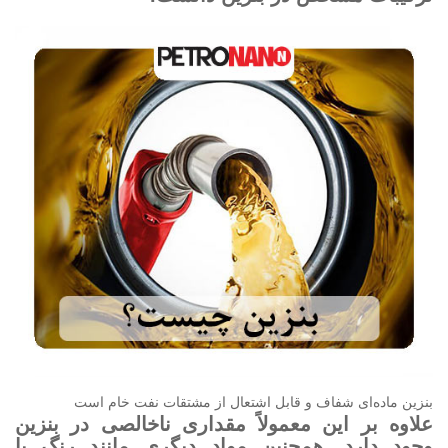
بنزین ماده‌ای شفاف و قابل اشتعال از مشتقات نفت‌ خام است
علاوه بر این معمولاً مقداری ناخالصی در بنزین
وجود دارد. همچنین مواد دیگری مانند رنگ یا