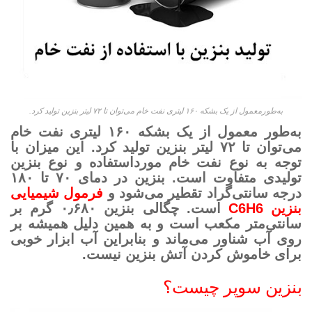
به‌طورمعمول از یک بشکه ۱۶۰ لیتری نفت خام می‌توان تا ۷۲ لیتر بنزین تولید کرد.
به‌طور معمول از یک بشکه ۱۶۰ لیتری نفت خام
می‌توان تا ۷۲ لیتر بنزین تولید کرد. این میزان با
توجه به نوع نفت خام مورداستفاده و نوع بنزین
تولیدی متفاوت است. بنزین در دمای ۷۰ تا ۱۸۰
درجه سانتی‌گراد تقطیر می‌شود و
فرمول شیمیایی
بنزین C6H6
است. چگالی بنزین ۰٫۶۸۰ گرم بر
سانتی‌متر مکعب است و به همین دلیل همیشه بر
روی آب شناور می‌ماند و بنابراین آب ابزار خوبی
برای خاموش کردن آتش بنزین نیست.
بنزین سوپر چیست؟