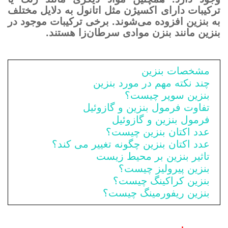
ترکیبات دارای اکسیژن مثل اتانول به دلایل مختلف
به بنزین افزوده می‌شوند. برخی ترکیبات موجود در
بنزین مانند بنزن موادی سرطان‌زا هستند.
مشخصات بنزین‌
چند نکته مهم در مورد بنزین
بنزین سوپر چیست؟
تفاوت فرمول بنزین و گازوئیل
فرمول بنزین و گازوئیل
عدد اکتان بنزین چیست؟
عدد اکتان بنزین چگونه تغییر می کند؟
تاثیر بنزین بر محیط زیست
بنزین پیرولیز چیست؟
بنزین کراکینگ چیست؟
بنزین ریفورمینگ چیست؟