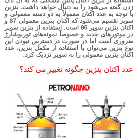
استفاده از بنزین اکتان پایین مشکلی که به آن ناک
زدن گفته می‌شود را به دنبال خواهد داشت. بنزین
با توجه به عدد اکتان معمولاً به دو دسته معمولی و
سوپر تقسیم می‌شود که اکتان بنزین معمولی 87 و
اکتان بنزین سوپر 95 است. استفاده از بنزین سوپر
در موتورهای جدید و خصوصاً نمونه‌های توربوشارژ
ضروری است اما در صورت در دسترس نبودن این
نوع بنزین می‌توان با استفاده از مکمل بنزین، عدد
اکتان بنزین معمولی را به سوپر نزدیک کرد.
عدد اکتان بنزین چگونه تغییر می کند؟