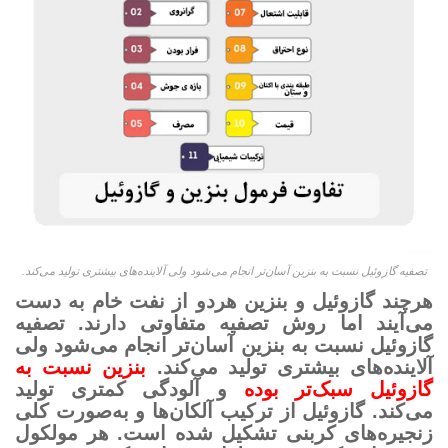
تصفیه گازوئیل نسبت به بنزین آسان‌تر انجام می‌شود ولی آلاینده‌های بیشتری تولید می‌کند.
هرچند گازوئیل و بنزین هردو از نفت خام به دست
می‌آیند اما روش تصفیه متفاوتی دارند. تصفیه
گازوئیل نسبت به بنزین آسان‌تر انجام می‌شود ولی
آلاینده‌های بیشتری تولید می‌کند.
بنزین نسبت به
گازوئیل سبک‌تر بوده
و آلودگی کمتری تولید
می‌کند. گازوئیل از ترکیب آلکان‌ها و به‌صورت کلی
زنجیره‌های کربنی تشکیل شده است. هر مولکول