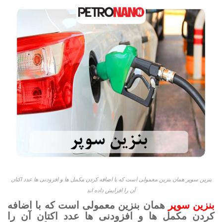
بنزین سوپر همان بنزین معمولی است که با اضافه کردن مکمل‌ ها و افزودنی‌ ها عدد اکتان
آن را افزایش داده‌ اند
بنزین سوپر
همان بنزین معمولی است که با اضافه
کردن مکمل‌ ها و افزودنی‌ ها عدد اکتان آن را