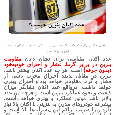
عدد اکتان مقیاسی برای نشان دادن مقاومت بنزین در برابر گرما، فشار و احتراق خودبه‌خود
(بدون جرقه) است.
عدد اکتان مقیاسی برای نشان دادن
مقاومت
بنزین در برابر گرما، فشار و احتراق خودبه‌خود
(بدون جرقه)
است. هر چه عدد اکتان بیشتر باشد،
بنزین در مقابل پدیده احتراق مخرب ناشی از
فشار و گرما مقاوم‌تر خواهد بود و احتراق بهتری
خواهد داشت. درواقع عدد اکتان نشانگر میزان
کیفیت و نحوه عملکرد بنزین است و هرچه این عدد
بالاتر باشد موتور عملکرد و بهتری خواهد داشت.
پیشرانه خودروهای مدرن به بنزینی با اکتان بالا نیاز
دارد زیرا ضریب تراکم این پیشرانه‌ها بالا است و