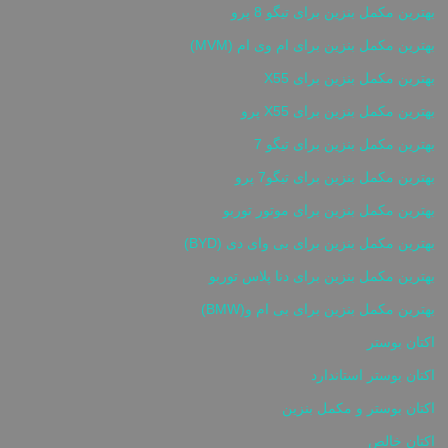
بهترین مکمل بنزین برای تیگو 8 پرو
بهترین مکمل بنزین برای ام وی ام (MVM)
بهترین مکمل بنزین برای X55
بهترین مکمل بنزین برای X55 پرو
بهترین مکمل بنزین برای تیگو 7
بهترین مکمل بنزین برای تیگو7 پرو
بهترین مکمل بنزین برای موتور توربو
بهترین مکمل بنزین برای بی وای دی (BYD)
بهترین مکمل بنزین برای دنا پلاس توربو
بهترین مکمل بنزین برای بی ام و(BMW)
اکتان بوستر
اکتان بوستر استاندارد
اکتان بوستر و مکمل بنزین
اکتان خالص