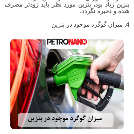
بنزین زیاد بود، بنزین مورد نظر باید زودتر مصرف
شده و ذخیره نگردد.
4. میزان گوگرد موجود در بنزین