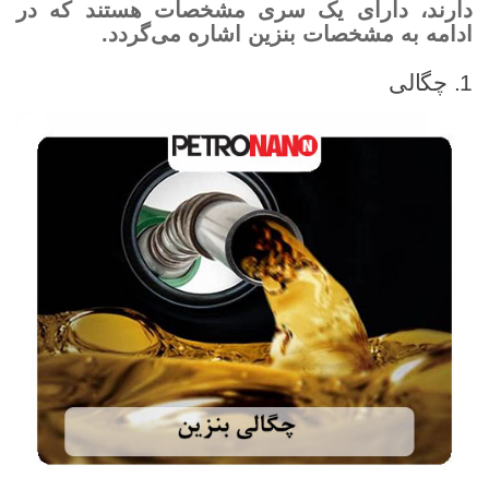
دارند، دارای یک سری مشخصات هستند که در
ادامه به مشخصات بنزین اشاره می­‌گردد.
1. چگالی