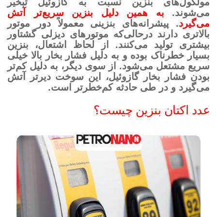
مولکول‌های بنزین نسبت به گازوئیل تبخیر
می‌شوند.
به همین دلیل بنزین سریع‌تر آتش
می‌گیرد
. پیشرانه‌های بنزینی معمولاً دور موتور
بالاتری دارند درحالی‌که موتورهای دیزلی گشتاور
بیشتری تولید می‌کنند. از لحاظ اشتعال، بنزین
بسیار خطرناک بوده و به دلیل فشار بخار بالا خیلی
سریع مشتعل می‌شود. از سوی دیگر، به دلیل کم‌تر
بودن فشار بخار گازوئیل، این سوخت دیرتر آتش
می‌گیرد و در طی حادثه کم‌خطرتر است.
عدد اکتان بنزین چیست؟