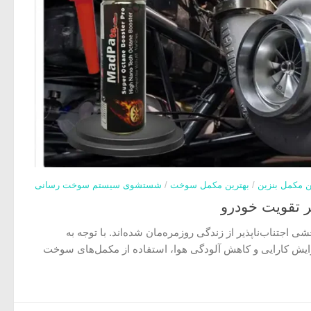
ن مکمل بنزین
/
بهترین مکمل سوخت
/
شستشوی سیستم سوخت رسانی
ر تقویت خودرو
ی اجتناب‌ناپذیر از زندگی روزمره‌مان شده‌اند. با توجه به
افزایش کارایی و کاهش آلودگی هوا، استفاده از مکمل‌های سوخت