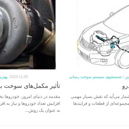
ین
/
شستشوی سیستم سوخت رسانی
2024-11-06
بهتری
رو
تأثیر مکمل‌های سوخت ب
مار می‌آید که نقش بسیار مهمی
مقدمه در دنیای امروز، خودروها بخش
مجموعه‌ای از قطعات و فرایندها
افزایش تعداد خودروها و نیاز به 
به عنوان یک روش...