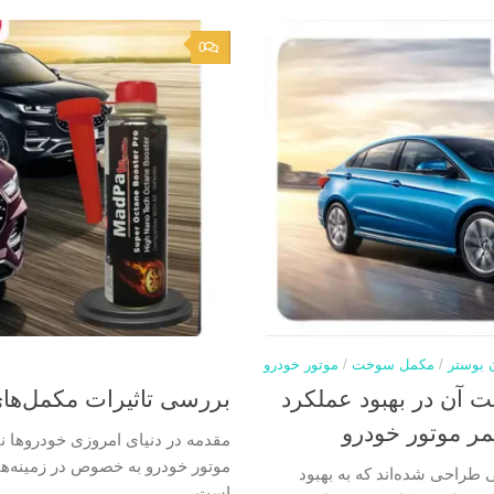
0
ن بوستر
/
مکمل سوخت
/
موتور خودرو
 آن در بهبود عملکرد
بررسی تاثیرات مکمل‌ها
ر موتور خودرو
مقدمه در دنیای امروزی خودروها ن
موتور خودرو به خصوص در زمینه‌ها
 طراحی شده‌اند که به بهبود
است....