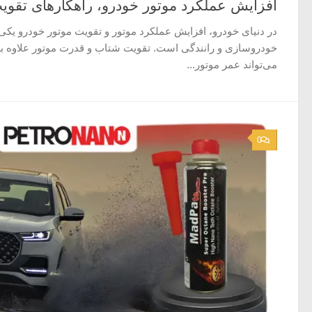
افزایش عملکرد موتور خودرو، راهکارهای تقوی
در دنیای خودرو، افزایش عملکرد موتور و تقویت موتور خودرو یکی ا
خودروسازی و رانندگی است. تقویت شتاب و قدرت موتور علاوه بر ا
می‌تواند عمر موتور...
0