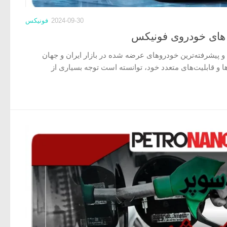
2024-09-30
فونیکس
 های خودروی فونیکس
 پیشرفته‌ترین خودروهای عرضه شده در بازار ایران و جهان
ها و قابلیت‌های متعدد خود، توانسته است توجه بسیاری از