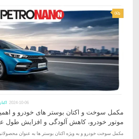
0
2024-10-06
اکتا
مکمل‌ سوخت و اکتان بوستر های خودرو و اهمیت
موتور خودرو، کاهش آلودگی و افزایش طول عم
مکمل‌ سوخت خودرو و به ویژه اکتان بوستر ها به عنوان محصولاتی