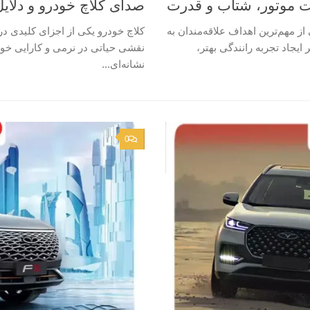
ت موتور، شتاب و قدرت
صدای کلاچ خودرو و دلایل
ز مهم‌ترین اهداف علاقه‌مندان به
کلاچ خودرو یکی از اجزای کلیدی د
یجاد تجربه رانندگی بهتر،
نقشی حیاتی در نرمی و کارایی خود
نشانه‌ای...
0