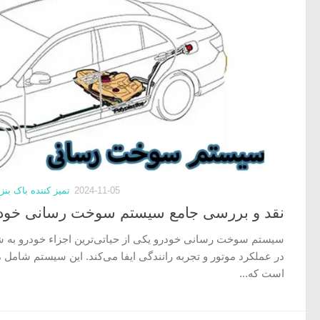
2024-11-05
تمیز کننده باک بنز
نقد و بررسی جامع سیستم سوخت رسانی خود
سیستم سوخت رسانی خودرو یکی از حیاتی‌ترین اجزاء خودرو به ش
در عملکرد موتور و تجربه رانندگی ایفا می‌کند. این سیستم شامل 
است که...