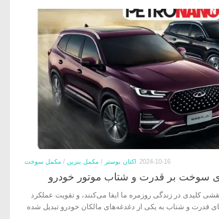
2024-10-16
اکتان بوستر
/
مکمل بنزین
/
مکمل سوخت
ی سوخت بر قدرت و شتاب موتور خودرو
قشی کلیدی در زندگی روزمره ما ایفا می‌کنند، و تقویت عملکرد
ی قدرت و شتاب به یکی از دغدغه‌های مالکان خودرو تبدیل شده