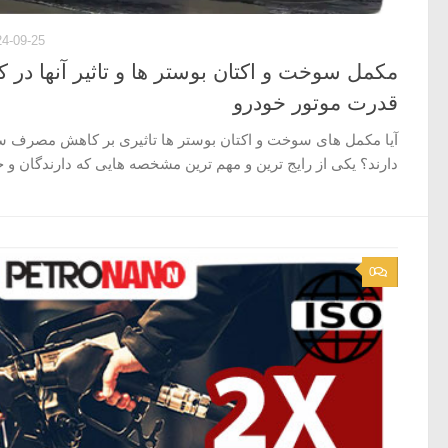
24-09-25
مکمل سوخت و اکتان بوستر ها و تاثیر آنها 
قدرت موتور خودرو
آیا مکمل های سوخت و اکتان بوستر ها تاثیری بر کاهش مصرف س
دارند؟ یکی از رایج ترین و مهم ترین مشخصه هایی که دارندگان و خر
0