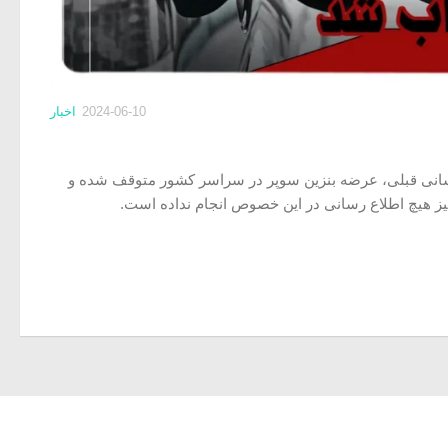
2024-06-10
اخبار
رسانی قبلی، عرضه بنزین سوپر در سراسر کشور متوقف شده و
ز هیچ اطلاع رسانی در این خصوص انجام نداده است.