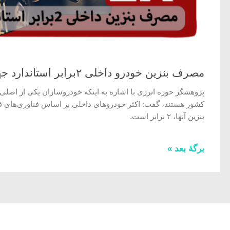
مصرف بنزین خودرو داخلی ۲برابر استاندارد جهانی
پژوهشگر حوزه انرژی با اشاره به اینکه خودروسازان یکی از اصلی‌ت
کشور هستند، گفت: اکثر خودروهای داخلی بر اساس فناوری‌های 
بنزین آنها، ۲ برابر است.
برگهٔ بعد »