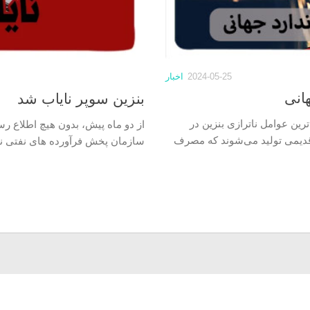
2024-05-25
اخبار
بنزین سوپر نایاب شد
رین عوامل ناترازی بنزین در
از دو ماه پیش، بدون هیچ اطلاع 
قدیمی تولید می‌شوند که مصرف
سازمان پخش فرآورده های نفتی نی