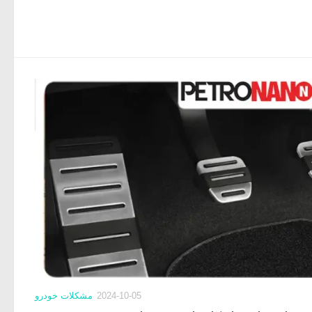
2024-10-05
مشکلات خودرو