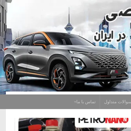
Skip to content
والات متداول
تماس با ما