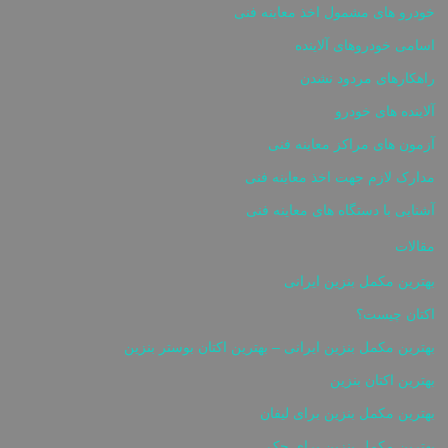
خودرو های مشمول اخذ معاینه فنی
اسامی خودروهای آلاینده
راهکارهای مردود نشدن
آلاینده های خودرو
آزمون های مراکز معاینه فنی
مدارک لازم جهت اخذ معاینه فنی
آشنایی با دستگاه های معاینه فنی
مقالات
بهترین مکمل بنزین ایرانی
اکتان چیست؟
بهترین مکمل بنزین ایرانی – بهترین اکتان بوستر بنزین
بهترین اکتان بنزین
بهترین مکمل بنزین برای لیفان
بهترین مکمل بنزین برای جک