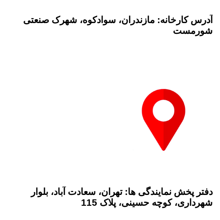
آدرس کارخانه: مازندران، سوادکوه، شهرک صنعتی
شورمست
دفتر پخش نمایندگی ها: تهران، سعادت آباد، بلوار
شهرداری، کوچه حسینی، پلاک 115