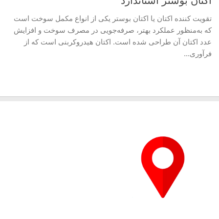
اکتان بوستر استاندارد
تقویت‌ کننده اکتان یا اکتان بوستر یکی از انواع مکمل سوخت است
که به‌منظور عملکرد بهتر، صرفه‌جویی در مصرف سوخت و افزایش
عدد اکتان آن طراحی شده است. اکتان هیدروکربنی است که از
فرآوری...