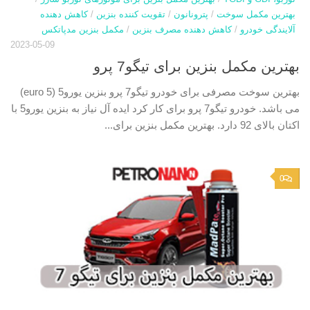
بهترین مکمل سوخت
/
پترونانون
/
تقویت کننده بنزین
/
کاهش دهنده
آلایندگی خودرو
/
کاهش دهنده مصرف بنزین
/
مکمل بنزین مدپاتکس
2023-05-09
بهترین مکمل بنزین برای تیگو7 پرو
بهترین سوخت مصرفی برای خودرو تیگو7 پرو بنزین یورو5 (euro 5)
می باشد. خودرو تیگو7 پرو برای کار کرد ایده آل نیاز به بنزین یورو5 با
اکتان بالای 92 دارد. بهترین مکمل بنزین برای...
0