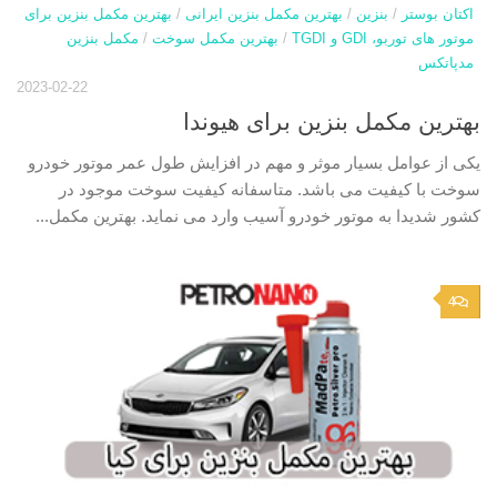
اکتان بوستر
/
بنزین
/
بهترین مکمل بنزین ایرانی
/
بهترین مکمل بنزین برای
موتور های توربو، GDI و TGDI
/
بهترین مکمل سوخت
/
مکمل بنزین
مدپاتکس
2023-02-22
بهترین مکمل بنزین برای هیوندا
یکی از عوامل بسیار موثر و مهم در افزایش طول عمر موتور خودرو
سوخت با کیفیت می باشد. متاسفانه کیفیت سوخت موجود در
کشور شدیدا به موتور خودرو آسیب وارد می نماید. بهترین مکمل...
4