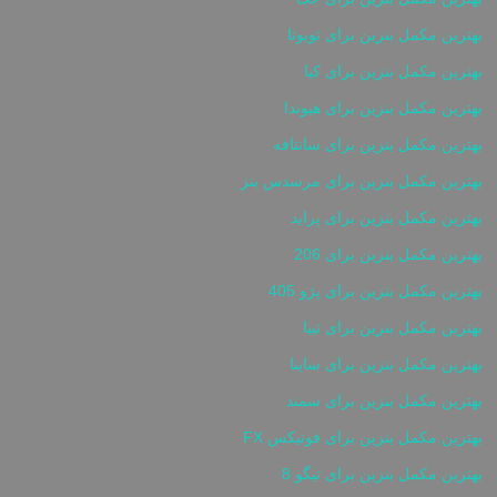
بهترین مکمل بنزین برای تویوتا
بهترین مکمل بنزین برای کیا
بهترین مکمل بنزین برای هیوندا
بهترین مکمل بنزین برای سانتافه
بهترین مکمل بنزین برای مرسدس بنز
بهترین مکمل بنزین برای پراید
بهترین مکمل بنزین برای 206
بهترین مکمل بنزین برای پژو 405
بهترین مکمل بنزین برای تیبا
بهترین مکمل بنزین برای ساینا
بهترین مکمل بنزین برای سمند
بهترین مکمل بنزین برای فونیکس FX
بهترین مکمل بنزین برای تیگو 8