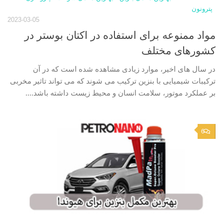
پترونون
2023-03-05
مواد ممنوعه برای استفاده در اکتان بوستر در
کشورهای مختلف
در سال‌ های اخیر، موارد زیادی مشاهده شده است که در آن
ترکیبات شیمیایی با بنزین ترکیب می ‌شوند که می ‌تواند تاثیر مخربی
بر عملکرد موتور، سلامت انسان و محیط‌ زیست داشته باشد....
6