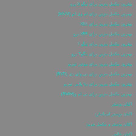
بهترین مکمل بنزین برای تیگو 8 پرو
بهترین مکمل بنزین برای ام وی ام (MVM)
بهترین مکمل بنزین برای X55
بهترین مکمل بنزین برای X55 پرو
بهترین مکمل بنزین برای تیگو 7
بهترین مکمل بنزین برای تیگو7 پرو
بهترین مکمل بنزین برای موتور توربو
بهترین مکمل بنزین برای بی وای دی (BYD)
بهترین مکمل بنزین برای دنا پلاس توربو
بهترین مکمل بنزین برای بی ام و(BMW)
اکتان بوستر
اکتان بوستر استاندارد
اکتان بوستر و مکمل بنزین
اکتان خالص