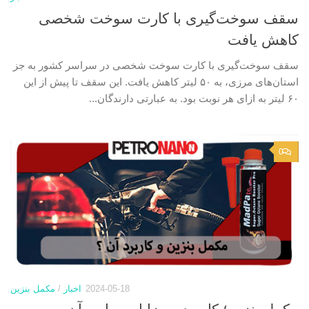
سقف سوخت‌گیری با کارت سوخت شخصی
کاهش یافت
سقف سوخت‌گیری با کارت سوخت شخصی در سراسر کشور به جز
استان‌های مرزی، به ۵٠ لیتر کاهش یافت. این سقف تا پیش از این
۶٠ لیتر به ازای هر نوبت بود. به عبارتی دارندگان...
0
2024-05-18
اخبار
/
مکمل بنزین