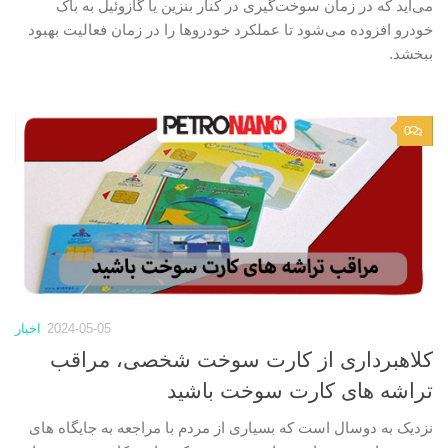
می‌آید که در زمان سوخت‌گیری در کنار بنزین یا گازوئیل به باک
خودرو افزوده می‌شود تا عملکرد خودرو‌ها را در زمان فعالیت بهبود
ببخشد.
0
2024-05-05
اخبار
کلاهبرداری از کارت سوخت شخصی، مراقب
تراشه های کارت سوخت باشید
نزدیک به دوسال است که بسیاری از مردم با مراجعه به جایگاه های