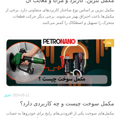
مکمل بنزین؛ کاربرد و مزایا و معایب آن
مکمل بنزین بر اساس نوع ساختار کاربردهای متفاوتی دارد. برخی از
مکمل‌ها باعث احتراق بهتر می‌شوند، برخی دیگر حرکت قطعات
متحرک را تسهیل و اصطکاک را کمتر می‌کنند.
0
2024-05-12
اخبار
مکمل سوخت چیست و چه کاربردی دارد؟
مکمل‌های سوخت یکی از افزودنی‌های رایج برای خودرو‌ها به حساب