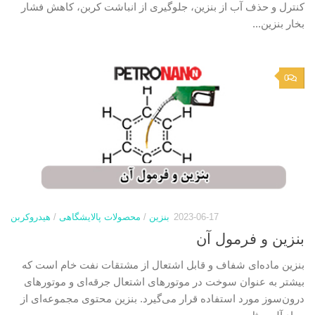
کنترل و حذف آب از بنزین، جلوگیری از انباشت کربن، کاهش فشار
بخار بنزین...
0
2023-06-17
بنزین
/
محصولات پالایشگاهی
/
هیدروکربن
بنزین و فرمول آن
بنزین ماده‌ای شفاف و قابل اشتعال از مشتقات نفت‌ خام است که
بیشتر به عنوان سوخت در موتورهای اشتعال جرقه‌ای و موتورهای
درون‌سوز مورد استفاده قرار می‌گیرد. بنزین محتوی مجموعه‌ای از