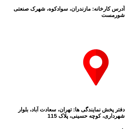
آدرس کارخانه: مازندران، سوادکوه، شهرک صنعتی
شورمست
دفتر پخش نمایندگی ها: تهران، سعادت آباد، بلوار
شهرداری، کوچه حسینی، پلاک 115