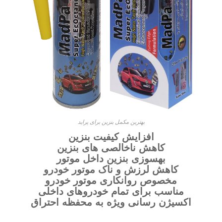
بهترین مکمل بنزین برای پراید
افزایش کیفیت بنزین
کاهش ناخالصی های بنزین
بهسوزی بنزین داخل موتور
کاهش لرزش و ناک موتور خودرو
مخصوص روانکاری موتور خودرو
مناسب برای تمام خودروهای داخلی
اکسیژن رسانی ویژه به محفظه احتراق