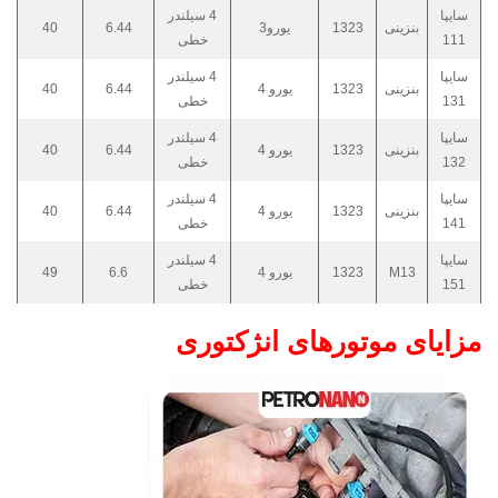
سایپا
4 سیلندر
بنزینی
1323
یورو3
6.44
40
111
خطی
سایپا
4 سیلندر
بنزینی
1323
یورو 4
6.44
40
131
خطی
سایپا
4 سیلندر
بنزینی
1323
یورو 4
6.44
40
132
خطی
سایپا
4 سیلندر
بنزینی
1323
یورو 4
6.44
40
141
خطی
سایپا
4 سیلندر
M13
1323
یورو 4
6.6
49
151
خطی
مزایای موتورهای انژکتوری