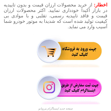
اخطار:
از خرید محصولات ارزان قیمت و بدون تاییدیه
در بازار اکیدا خودداری نمایید. اکثر محصولات ارزان
قیمت و فاقد تاییدیه رسمی، تقلبی و با موادی بی
کیفیت تولید شده است که شدیدا به موتور خودرو شما
آسیب وارد می نماید.
صفحه جدید اینستاگرام پترونانو