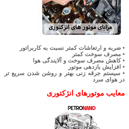
• ضربه و ارتعاشات کمتر نسبت به کاربراتور
• مصرف سوخت کمتر
• کاهش مصرف سوخت و آلایندگی هوا
• افزایش بازدهی موتور
• سیستم جرقه زنی بهتر و روشن شدن سریع تر
در هوای سرد
معایب موتورهای انژکتوری