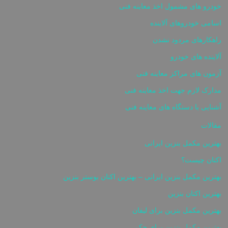
خودرو های مشمول اخذ معاینه فنی
اسامی خودروهای آلاینده
راهکارهای مردود نشدن
آلاینده های خودرو
آزمون های مراکز معاینه فنی
مدارک لازم جهت اخذ معاینه فنی
آشنایی با دستگاه های معاینه فنی
مقالات
بهترین مکمل بنزین ایرانی
اکتان چیست؟
بهترین مکمل بنزین ایرانی – بهترین اکتان بوستر بنزین
بهترین اکتان بنزین
بهترین مکمل بنزین برای لیفان
بهترین مکمل بنزین برای جک