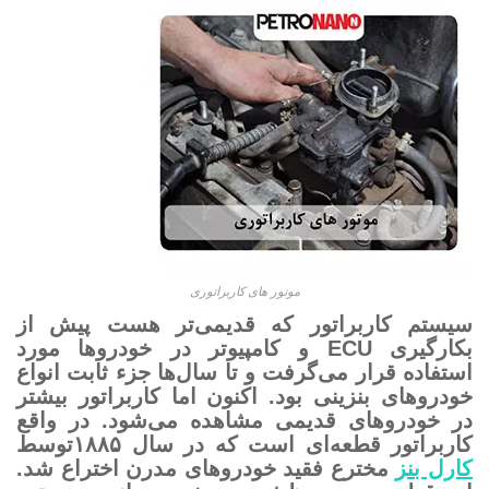
موتور های کاربراتوری
سیستم‌ کاربراتور که قدیمی‌تر هست پیش از
بکارگیری ECU و کامپیوتر در خودروها مورد
استفاده قرار می‌گرفت و تا سال‌ها جزء ثابت انواع
خودروهای بنزینی بود. اکنون اما کاربراتور بیشتر
در خودروهای قدیمی مشاهده می‌شود. در واقع
کاربراتور قطعه‌ای است که در سال ۱۸۸۵توسط
کارل بنز
مخترع فقید خودروهای مدرن اختراع شد.