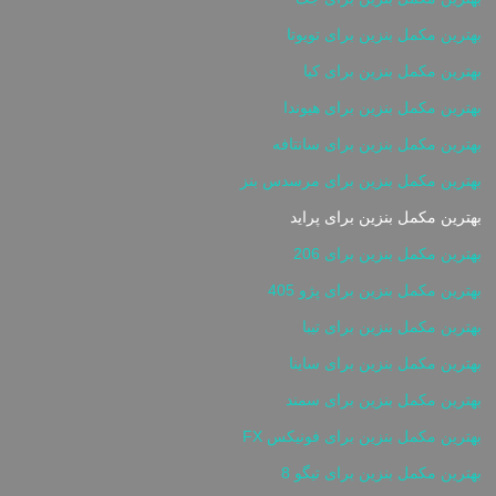
بهترین مکمل بنزین برای تویوتا
بهترین مکمل بنزین برای کیا
بهترین مکمل بنزین برای هیوندا
بهترین مکمل بنزین برای سانتافه
بهترین مکمل بنزین برای مرسدس بنز
بهترین مکمل بنزین برای پراید
بهترین مکمل بنزین برای 206
بهترین مکمل بنزین برای پژو 405
بهترین مکمل بنزین برای تیبا
بهترین مکمل بنزین برای ساینا
بهترین مکمل بنزین برای سمند
بهترین مکمل بنزین برای فونیکس FX
بهترین مکمل بنزین برای تیگو 8