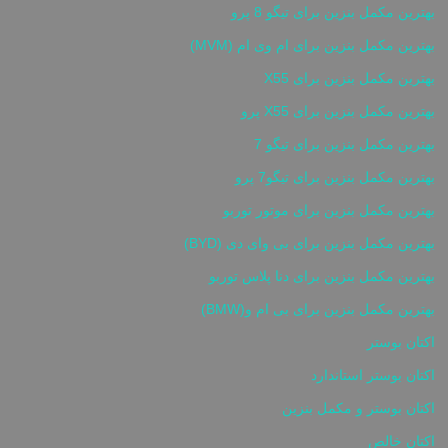
بهترین مکمل بنزین برای تیگو 8 پرو
بهترین مکمل بنزین برای ام وی ام (MVM)
بهترین مکمل بنزین برای X55
بهترین مکمل بنزین برای X55 پرو
بهترین مکمل بنزین برای تیگو 7
بهترین مکمل بنزین برای تیگو7 پرو
بهترین مکمل بنزین برای موتور توربو
بهترین مکمل بنزین برای بی وای دی (BYD)
بهترین مکمل بنزین برای دنا پلاس توربو
بهترین مکمل بنزین برای بی ام و(BMW)
اکتان بوستر
اکتان بوستر استاندارد
اکتان بوستر و مکمل بنزین
اکتان خالص