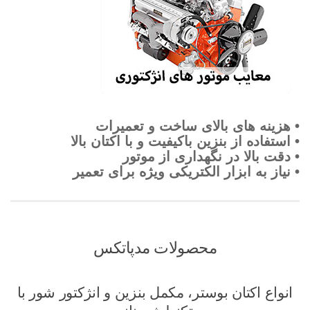
• هزینه های بالای ساخت و تعمیرات
• استفاده از بنزین باکیفیت و با اکتان بالا
• دقت بالا در نگهداری از موتور
• نیاز به ابزار الکتریکی ویژه برای تعمیر
محصولات مدپاتکس
انواع اکتان بوستر، مکمل بنزین و انژکتور شور با