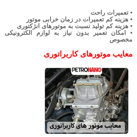
• تعمیرات راحت
• هزینه کم تعمیرات در زمان خرابی موتور
• هزینه کم تولید نسبت به موتورهای انژکتوری
• امکان تعمیر بدون نیاز به لوازم الکترونیکی
مخصوص
معایب موتورهای کاربراتوری