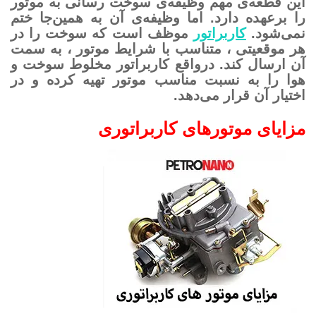
این قطعه‌ی مهم وظیفه‌ی سوخت رسانی به موتور
را برعهده دارد. اما وظیفه‌ی آن به همین‌جا ختم
نمی‌شود.
کاربراتور
موظف است که سوخت را در
هر موقعیتی ، متناسب با شرایط موتور ، به سمت
آن ارسال کند. درواقع کاربراتور مخلوط سوخت و
هوا را به نسبت مناسب موتور تهیه کرده و در
اختیار آن قرار می‌دهد.
مزایای موتورهای کاربراتوری