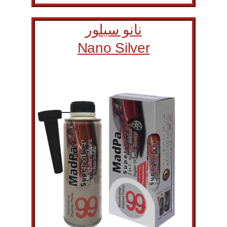
نانو سیلور
Nano Silver