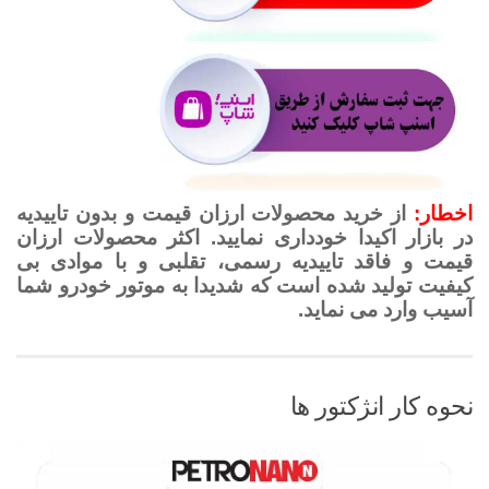
اخطار:
از خرید محصولات ارزان قیمت و بدون تاییدیه
در بازار اکیدا خودداری نمایید. اکثر محصولات ارزان
قیمت و فاقد تاییدیه رسمی، تقلبی و با موادی بی
کیفیت تولید شده است که شدیدا به موتور خودرو شما
آسیب وارد می نماید.
نحوه کار انژکتور ها