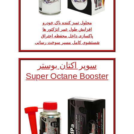
محلول تمیز کننده باک خودرو
افزایش طول عمر انژکتور ها
پاکسازی داخل محفظه احتراق
شستشوی کامل مسیر سوخت رسانی
سوپر اکتان بوستر
Super Octane Booster