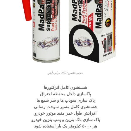
حجم خالص: 280 میلی لیتر
شستشوی کامل انژکتورها
پاکسازی داخل محفظه احتراق
پاک سازی سوپاپ ها و سر شمع ها
شستشوی کامل مسیر سوخت رسانی
افزایش طول عمر مفید موتور خودرو
پاک سازی باک بنزین و پمپ بنزین خودرو
هر ۵۰۰۰ کیلومتر یک بار استفاده شود