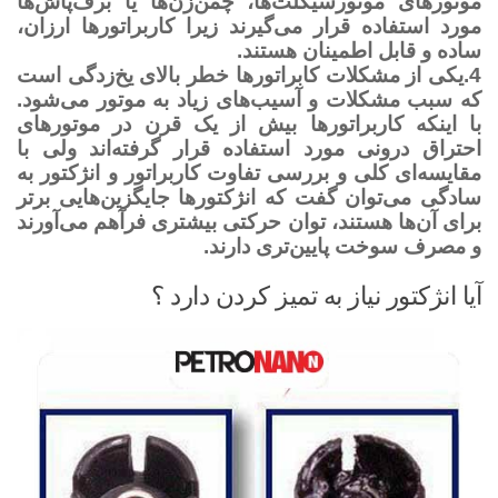
موتورهای موتورسیکلت‌ها، چمن‌زن‌ها یا برف‌پاش‌ها
مورد استفاده قرار می‌گیرند زیرا کاربراتورها ارزان،
ساده و قابل اطمینان هستند.
4.یکی از مشکلات کابراتورها خطر بالای یخ‌زدگی است
که سبب مشکلات و آسیب‌های زیاد به موتور می‌شود.
با اینکه کاربراتورها بیش از یک قرن در موتورهای
احتراق درونی مورد استفاده قرار گرفته‌اند ولی با
مقایسه‌ای کلی و بررسی تفاوت کاربراتور و انژکتور به
سادگی می‌توان گفت که انژکتورها جایگزین‌هایی برتر
برای آن‌ها هستند، توان حرکتی بیشتری فرآهم می‌آورند
و مصرف سوخت پایین‌تری دارند.
آیا انژکتور نیاز به تمیز کردن دارد ؟