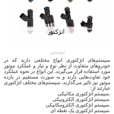
انواع انژکتور
سیستم‌های انژکتوری انواع مختلفی دارند که در
خودروهای متفاوت از نظر نوع و نیاز و عملکرد موتور
مورد استفاده قرار می‌گیرند. این انواع در نحوه عملکرد
خود تفاوت‌هایی دارند و به صورت مستقیم در بازده
موتور نیز تاثیر می‌گذارند. سیستم‌های مختلف انژکتوری
عبارتند از:
.سیستم انژکتوری مکانیکی
.سیستم انژکتوری الکترونیکی
.سیستم انژکتوری الکترومکانیکی
.سیستم انژکتوری یک نقطه ای