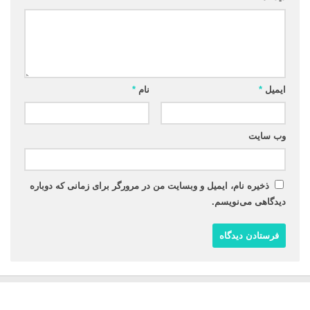
ایمیل
*
نام
*
وب‌ سایت
ذخیره نام، ایمیل و وبسایت من در مرورگر برای زمانی که دوباره
دیدگاهی می‌نویسم.