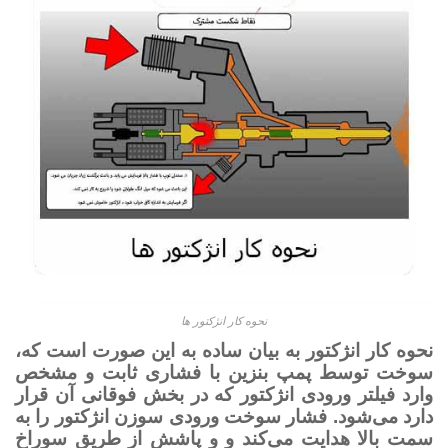
نحوه کار انژکتور ها
نحوه کار انژکتور به بیان ساده به این صورت است که،
سوخت توسط پمپ بنزین با فشاری ثابت و مشخص
وارد فیلتر ورودی انژکتور که در بخش فوقانی آن قرار
دارد می‌شود. فشار سوخت ورودی سوزن انژکتور را به
سمت بالا هدایت می‌کند و و پاشش از طریق سوراخ