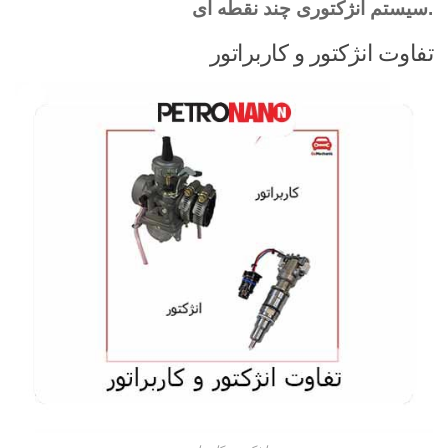
.سیستم انژکتوری چند نقطه ای
تفاوت انژکتور و کاربراتور