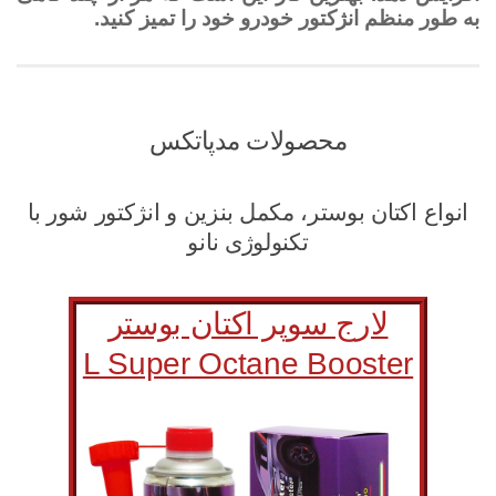
به طور منظم انژکتور خودرو خود را تمیز کنید.
محصولات مدپاتکس
انواع اکتان بوستر، مکمل بنزین و انژکتور شور با
تکنولوژی نانو
لارج سوپر اکتان بوستر
L Super Octane Booster