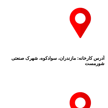
آدرس کارخانه: مازندران، سوادکوه، شهرک صنعتی
شورمست