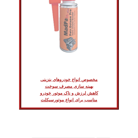
مخصوص انواع خودروهای بنزینی
بهینه سازی مصرف سوخت
کاهش لرزش و ناک موتور خودرو
مناسب برای انواع موتورسیکلت