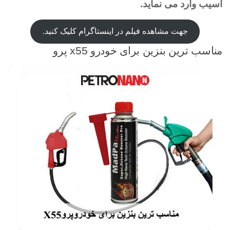
آسیب وارد می نماید.
جهت مشاهده فیلم در اینستاگرام کلیک کنید.
مناسب ترین بنزین برای خودرو x55 پرو