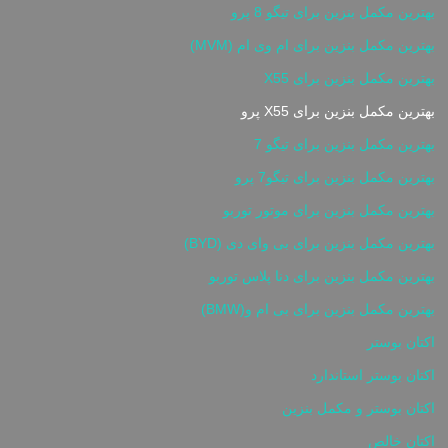
بهترین مکمل بنزین برای تیگو 8 پرو
بهترین مکمل بنزین برای ام وی ام (MVM)
بهترین مکمل بنزین برای X55
بهترین مکمل بنزین برای X55 پرو
بهترین مکمل بنزین برای تیگو 7
بهترین مکمل بنزین برای تیگو7 پرو
بهترین مکمل بنزین برای موتور توربو
بهترین مکمل بنزین برای بی وای دی (BYD)
بهترین مکمل بنزین برای دنا پلاس توربو
بهترین مکمل بنزین برای بی ام و(BMW)
اکتان بوستر
اکتان بوستر استاندارد
اکتان بوستر و مکمل بنزین
اکتان خالص