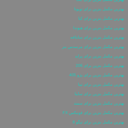
بهترین مکمل بنزین برای تویوتا
بهترین مکمل بنزین برای کیا
بهترین مکمل بنزین برای هیوندا
بهترین مکمل بنزین برای سانتافه
بهترین مکمل بنزین برای مرسدس بنز
بهترین مکمل بنزین برای پراید
بهترین مکمل بنزین برای 206
بهترین مکمل بنزین برای پژو 405
بهترین مکمل بنزین برای تیبا
بهترین مکمل بنزین برای ساینا
بهترین مکمل بنزین برای سمند
بهترین مکمل بنزین برای فونیکس FX
بهترین مکمل بنزین برای تیگو 8