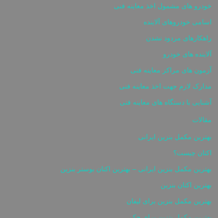
خودرو های مشمول اخذ معاینه فنی
اسامی خودروهای آلاینده
راهکارهای مردود نشدن
آلاینده های خودرو
آزمون های مراکز معاینه فنی
مدارک لازم جهت اخذ معاینه فنی
آشنایی با دستگاه های معاینه فنی
مقالات
بهترین مکمل بنزین ایرانی
اکتان چیست؟
بهترین مکمل بنزین ایرانی – بهترین اکتان بوستر بنزین
بهترین اکتان بنزین
بهترین مکمل بنزین برای لیفان
بهترین مکمل بنزین برای جک