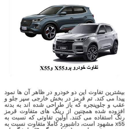
بیشترین تفاوت این دو خودرو در ظاهر آن ها نمود
پیدا می کند. تم قرمز در بخش خارجی سپر جلو و
عقب و جلوپنجره که باز طراحی شده اند به بدنه
افزوده شده همچنین از رینگ های متفاوت قرمز
رنگ استفاده می کنند. اولین تفاوتی که نسبت به
x55 مشهود است، داشبورد کاملا متفاوت نسبت به