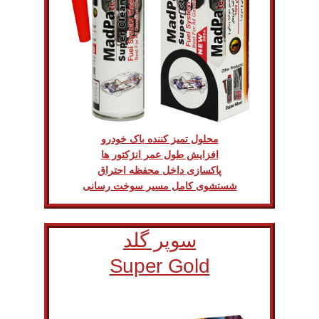
محلول تمیز کننده باک خودرو
افزایش طول عمر انژکتور ها
پاکسازی داخل محفظه احتراق
شستشوی کامل مسیر سوخت رسانی
سوپر گلد
Super Gold