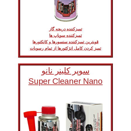
تمیزکننده دریچه گاز
تمیزکننده سوپاپ ها
قویترین تمیزکننده سنسورها و کانکتورها
تمیز کردن کامل انژکتورها از تمام رسوبات
سوپر کلینر نانو
Super Cleaner Nano